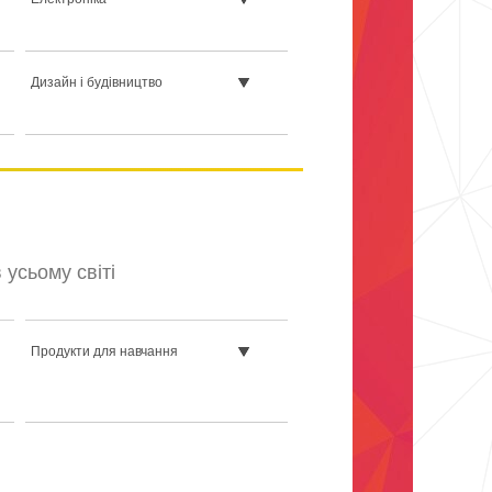
Дизайн і будівництво
усьому світі
Продукти для навчання