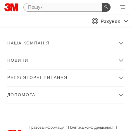
Рахунок
НАША КОМПАНІЯ
НОВИНИ
РЕГУЛЯТОРНІ ПИТАННЯ
ДОПОМОГА
Правова інформація
|
Політика конфіденційності
|