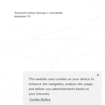
Зазначені вище бренди є торговими
марками 3M.
This website uses cookies on your device to
enhance site navigation, analyze site usage,
and deliver you advertisements based on
your interests.
Cookie Notice