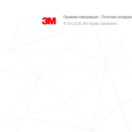
Правова інформація
|
Політика конфіде
© 3M 2026. Всі права захищено..