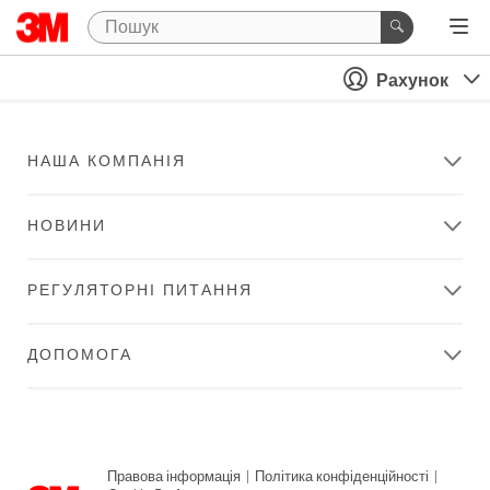
Рахунок
НАША КОМПАНІЯ
НОВИНИ
РЕГУЛЯТОРНІ ПИТАННЯ
ДОПОМОГА
Правова інформація
|
Політика конфіденційності
|