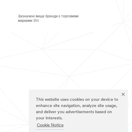
Зазначені вище бренди є торговими
марками 3M.
This website uses cookies on your device to
enhance site navigation, analyze site usage,
and deliver you advertisements based on
your interests.
Cookie Notice