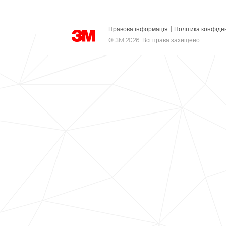
Правова інформація
|
Політика конфіде
© 3M 2026. Всі права захищено..