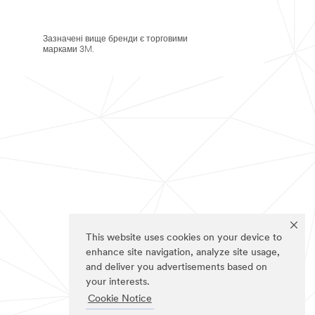
Зазначені вище бренди є торговими
марками 3M.
This website uses cookies on your device to
enhance site navigation, analyze site usage,
and deliver you advertisements based on
your interests.
Cookie Notice