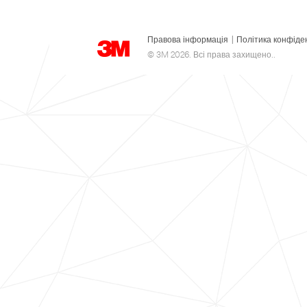
Правова інформація
|
Політика конфіде
© 3M 2026. Всі права захищено..