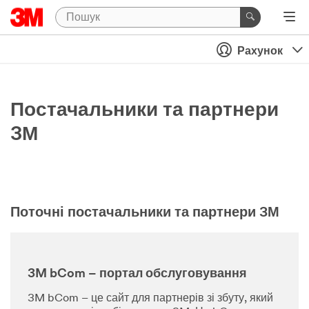
Рахунок
Постачальники та партнери
3М
Поточні постачальники та партнери 3М
3M bCom – портал обслуговування
3M bCom – це сайт для партнерів зі збуту, який