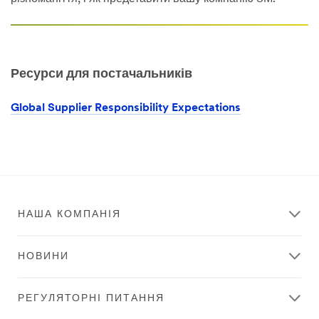
Ресурси для постачальників
Global Supplier Responsibility Expectations
НАША КОМПАНІЯ
НОВИНИ
РЕГУЛЯТОРНІ ПИТАННЯ