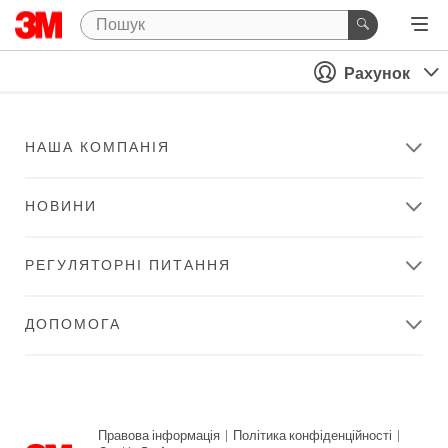
Рахунок
НАША КОМПАНІЯ
НОВИНИ
РЕГУЛЯТОРНІ ПИТАННЯ
ДОПОМОГА
Правова інформація
|
Політика конфіденційності
|