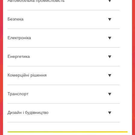
Автомобільна промисловість
Безпека
Електроніка
Енергетика
Комерційні рішення
Транспорт
Дизайн і будівництво
**Site