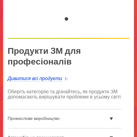
Продукти 3М для
професіоналів
Дивитися всі продукти
Оберіть категорію та дізнайтесь, як продукти 3М
допомагають вирішувати проблеми в усьому світі
Промислове виробництво