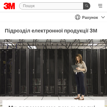
Рахунок
Підрозділ електронної продукції 3М