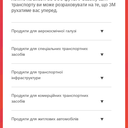
транспорту ви може розраховувати на те, що 3М
рухатиме вас уперед.
Продукти для аерокосмічної галузі
Продукти для спеціальних транспортних
засобів
Продукти для транспортної
інфраструктури
Продукти для комерційних транспортних
засобів
Продукти для житлових автомобілів