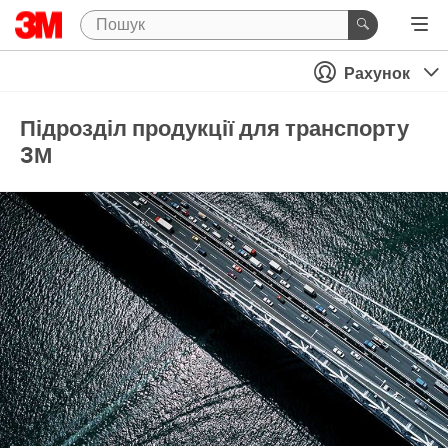
Рахунок
Підрозділ продукції для транспорту
3М