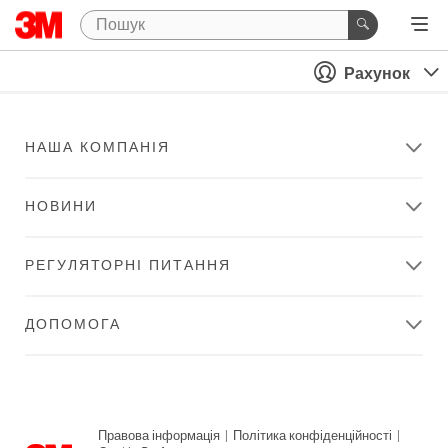
Рахунок
НАША КОМПАНІЯ
НОВИНИ
РЕГУЛЯТОРНІ ПИТАННЯ
ДОПОМОГА
Правова інформація
|
Політика конфіденційності
|