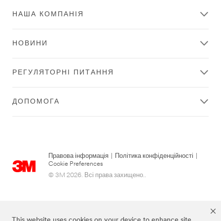
НАША КОМПАНІЯ
НОВИНИ
РЕГУЛЯТОРНІ ПИТАННЯ
ДОПОМОГА
Правова інформація
|
Політика конфіденційності
|
Cookie Preferences
© 3M 2026. Всі права захищено..
This website uses cookies on your device to enhance site