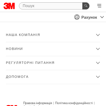
Рахунок
НАША КОМПАНІЯ
НОВИНИ
РЕГУЛЯТОРНІ ПИТАННЯ
ДОПОМОГА
Правова інформація
|
Політика конфіденційності
|