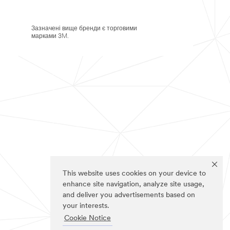
Зазначені вище бренди є торговими
марками 3M.
This website uses cookies on your device to
enhance site navigation, analyze site usage,
and deliver you advertisements based on
your interests.
Cookie Notice