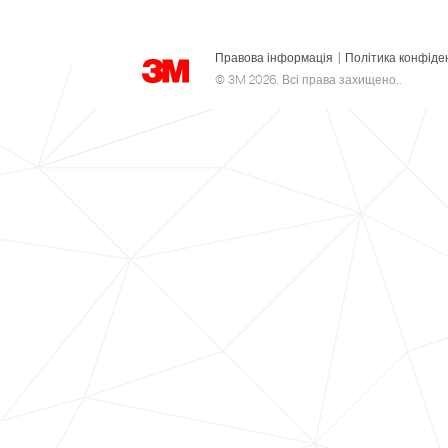
Правова інформація
|
Політика конфіде
© 3M 2026. Всі права захищено..