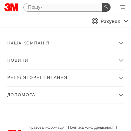
Рахунок
НАША КОМПАНІЯ
НОВИНИ
РЕГУЛЯТОРНІ ПИТАННЯ
ДОПОМОГА
Правова інформація
|
Політика конфіденційності
|