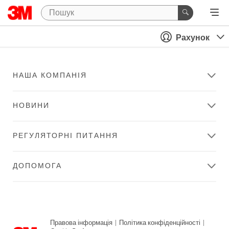
Рахунок
НАША КОМПАНІЯ
НОВИНИ
РЕГУЛЯТОРНІ ПИТАННЯ
ДОПОМОГА
Правова інформація
|
Політика конфіденційності
|