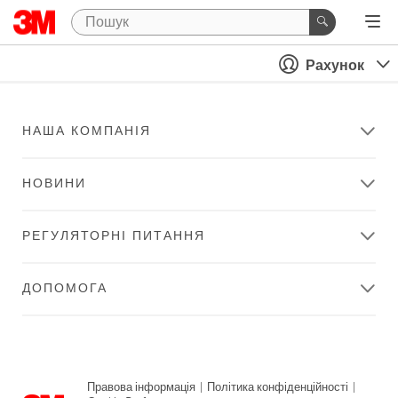
Рахунок
НАША КОМПАНІЯ
НОВИНИ
РЕГУЛЯТОРНІ ПИТАННЯ
ДОПОМОГА
Правова інформація
|
Політика конфіденційності
|