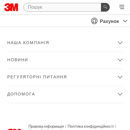
Рахунок
НАША КОМПАНІЯ
НОВИНИ
РЕГУЛЯТОРНІ ПИТАННЯ
ДОПОМОГА
Правова інформація
|
Політика конфіденційності
|