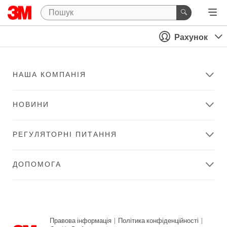
Рахунок
НАША КОМПАНІЯ
НОВИНИ
РЕГУЛЯТОРНІ ПИТАННЯ
ДОПОМОГА
Правова інформація
|
Політика конфіденційності
|