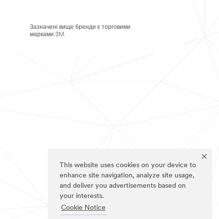
Зазначені вище бренди є торговими
марками 3M.
This website uses cookies on your device to
enhance site navigation, analyze site usage,
and deliver you advertisements based on
your interests.
Cookie Notice