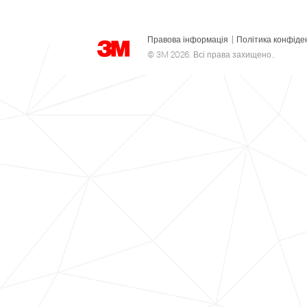
Правова інформація
|
Політика конфіде
© 3M 2026. Всі права захищено..