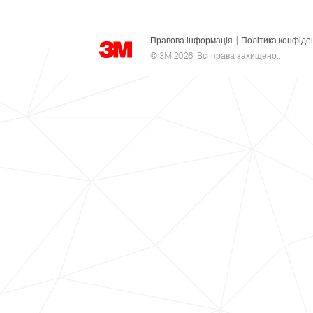
Правова інформація
|
Політика конфіде
© 3M 2026. Всі права захищено..