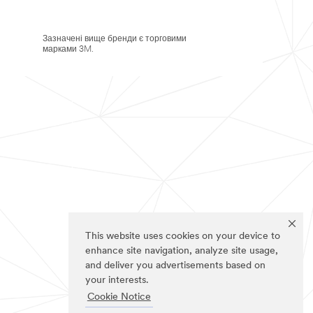
Зазначені вище бренди є торговими
марками 3M.
This website uses cookies on your device to
enhance site navigation, analyze site usage,
and deliver you advertisements based on
your interests.
Cookie Notice