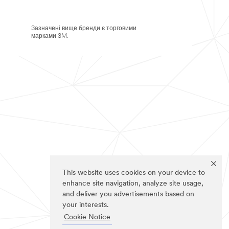
Зазначені вище бренди є торговими
марками 3M.
This website uses cookies on your device to
enhance site navigation, analyze site usage,
and deliver you advertisements based on
your interests.
Cookie Notice