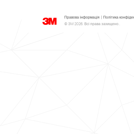
Правова інформація
|
Політика конфіде
© 3M 2026. Всі права захищено..