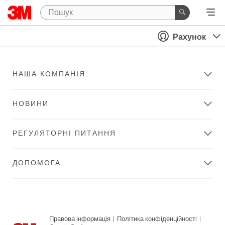
Рахунок
НАША КОМПАНІЯ
НОВИНИ
РЕГУЛЯТОРНІ ПИТАННЯ
ДОПОМОГА
Правова інформація
|
Політика конфіденційності
|