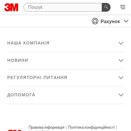
Рахунок
НАША КОМПАНІЯ
НОВИНИ
РЕГУЛЯТОРНІ ПИТАННЯ
ДОПОМОГА
Правова інформація
|
Політика конфіденційності
|