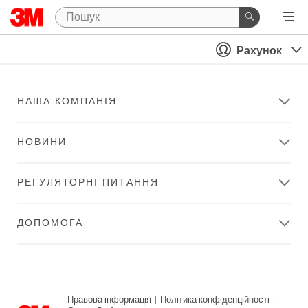
Рахунок
НАША КОМПАНІЯ
НОВИНИ
РЕГУЛЯТОРНІ ПИТАННЯ
ДОПОМОГА
Правова інформація
|
Політика конфіденційності
|