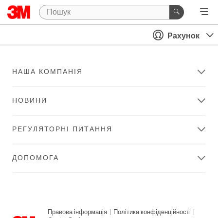
Рахунок
НАША КОМПАНІЯ
НОВИНИ
РЕГУЛЯТОРНІ ПИТАННЯ
ДОПОМОГА
Правова інформація
|
Політика конфіденційності
|