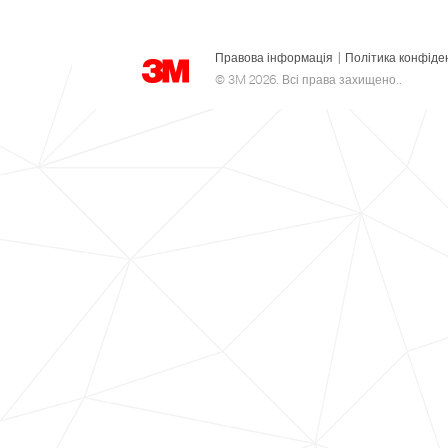
Правова інформація
|
Політика конфіде
© 3M 2026. Всі права захищено..