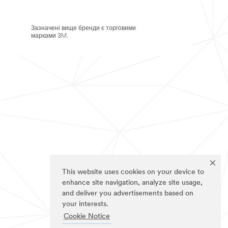
Зазначені вище бренди є торговими
марками 3M.
This website uses cookies on your device to
enhance site navigation, analyze site usage,
and deliver you advertisements based on
your interests.
Cookie Notice