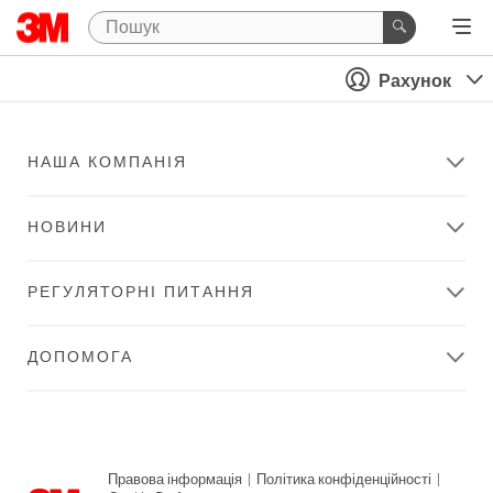
Рахунок
НАША КОМПАНІЯ
НОВИНИ
РЕГУЛЯТОРНІ ПИТАННЯ
ДОПОМОГА
Правова інформація
|
Політика конфіденційності
|