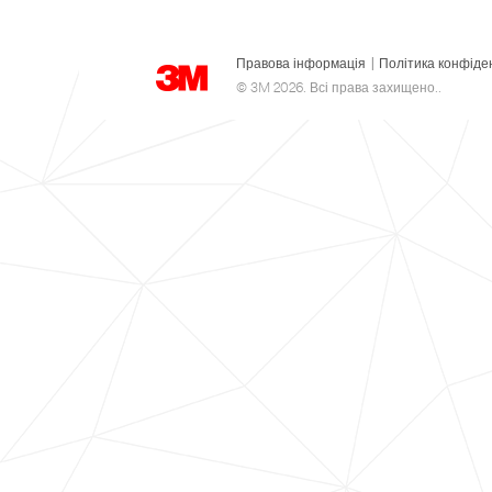
Правова інформація
|
Політика конфіде
© 3M 2026. Всі права захищено..