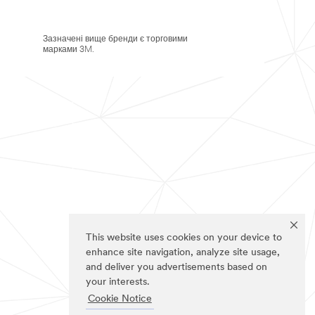
Зазначені вище бренди є торговими
марками 3M.
This website uses cookies on your device to
enhance site navigation, analyze site usage,
and deliver you advertisements based on
your interests.
Cookie Notice