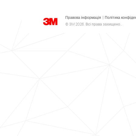
Правова інформація
|
Політика конфіде
© 3M 2026. Всі права захищено..