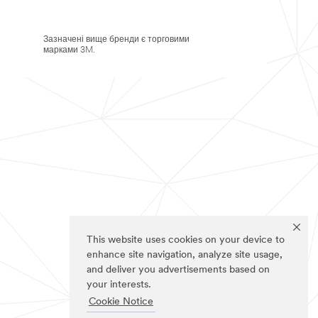
Зазначені вище бренди є торговими
марками 3M.
This website uses cookies on your device to
enhance site navigation, analyze site usage,
and deliver you advertisements based on
your interests.
Cookie Notice