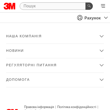
Рахунок
НАША КОМПАНІЯ
НОВИНИ
РЕГУЛЯТОРНІ ПИТАННЯ
ДОПОМОГА
Правова інформація
|
Політика конфіденційності
|