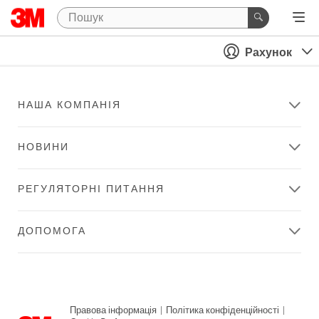
Рахунок
НАША КОМПАНІЯ
НОВИНИ
РЕГУЛЯТОРНІ ПИТАННЯ
ДОПОМОГА
Правова інформація
|
Політика конфіденційності
|