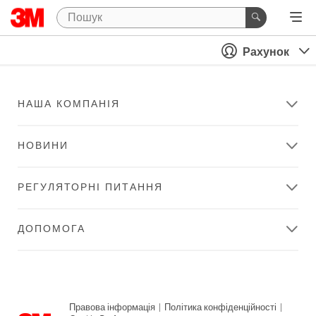
Рахунок
НАША КОМПАНІЯ
НОВИНИ
РЕГУЛЯТОРНІ ПИТАННЯ
ДОПОМОГА
Правова інформація
|
Політика конфіденційності
|