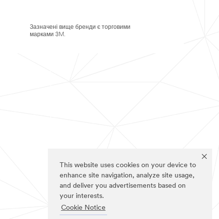
Зазначені вище бренди є торговими
марками 3M.
This website uses cookies on your device to
enhance site navigation, analyze site usage,
and deliver you advertisements based on
your interests.
Cookie Notice