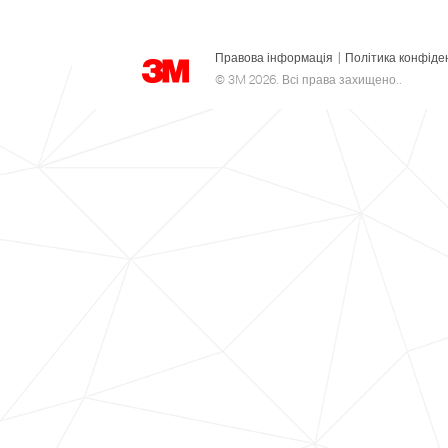
Правова інформація
|
Політика конфіде
© 3M 2026. Всі права захищено..