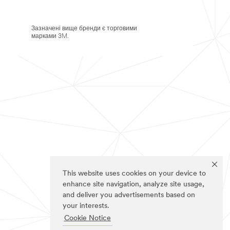
Зазначені вище бренди є торговими
марками 3M.
This website uses cookies on your device to
enhance site navigation, analyze site usage,
and deliver you advertisements based on
your interests.
Cookie Notice