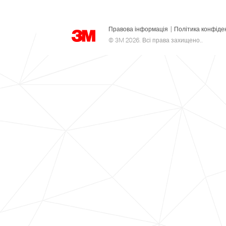
Правова інформація
|
Політика конфіде
© 3M 2026. Всі права захищено..