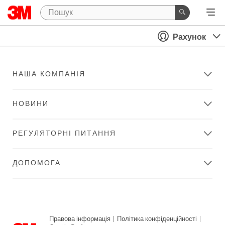
Рахунок
НАША КОМПАНІЯ
НОВИНИ
РЕГУЛЯТОРНІ ПИТАННЯ
ДОПОМОГА
Правова інформація
|
Політика конфіденційності
|