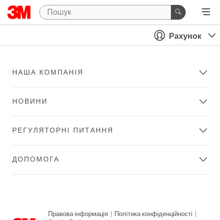
Рахунок
НАША КОМПАНІЯ
НОВИНИ
РЕГУЛЯТОРНІ ПИТАННЯ
ДОПОМОГА
Правова інформація
|
Політика конфіденційності
|