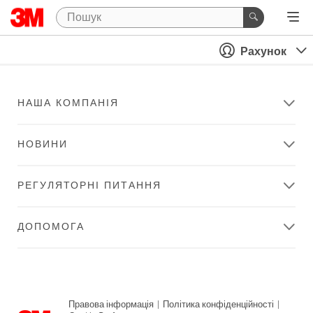
Рахунок
НАША КОМПАНІЯ
НОВИНИ
РЕГУЛЯТОРНІ ПИТАННЯ
ДОПОМОГА
Правова інформація
|
Політика конфіденційності
|