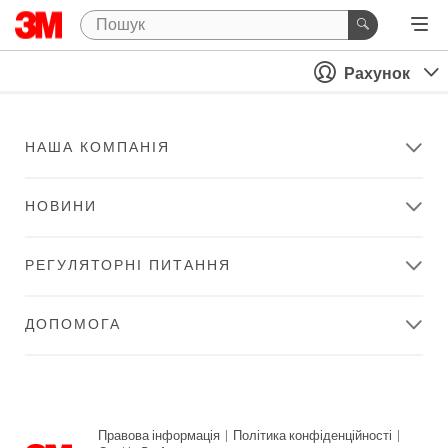
Рахунок
НАША КОМПАНІЯ
НОВИНИ
РЕГУЛЯТОРНІ ПИТАННЯ
ДОПОМОГА
Правова інформація
|
Політика конфіденційності
|