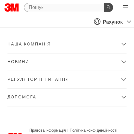
Рахунок
НАША КОМПАНІЯ
НОВИНИ
РЕГУЛЯТОРНІ ПИТАННЯ
ДОПОМОГА
Правова інформація
|
Політика конфіденційності
|