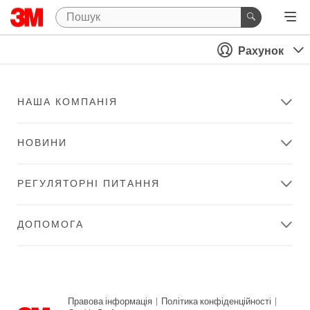
Рахунок
НАША КОМПАНІЯ
НОВИНИ
РЕГУЛЯТОРНІ ПИТАННЯ
ДОПОМОГА
Правова інформація
|
Політика конфіденційності
|