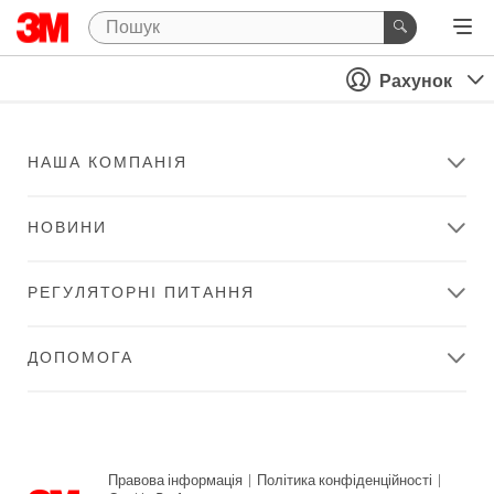
Рахунок
НАША КОМПАНІЯ
НОВИНИ
РЕГУЛЯТОРНІ ПИТАННЯ
ДОПОМОГА
Правова інформація
|
Політика конфіденційності
|