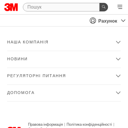
Рахунок
НАША КОМПАНІЯ
НОВИНИ
РЕГУЛЯТОРНІ ПИТАННЯ
ДОПОМОГА
Правова інформація
|
Політика конфіденційності
|