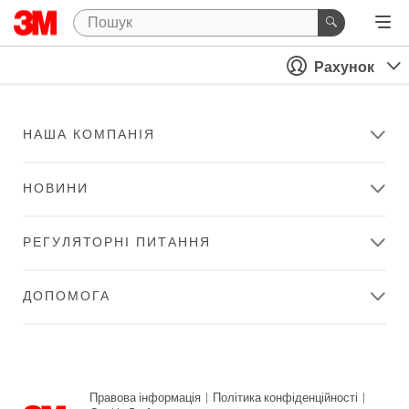
Рахунок
НАША КОМПАНІЯ
НОВИНИ
РЕГУЛЯТОРНІ ПИТАННЯ
ДОПОМОГА
Правова інформація
|
Політика конфіденційності
|