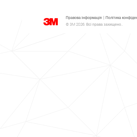
Правова інформація
|
Політика конфіде
© 3M 2026. Всі права захищено..