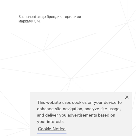
Зазначені вище бренди є торговими
марками 3M.
This website uses cookies on your device to
enhance site navigation, analyze site usage,
and deliver you advertisements based on
your interests.
Cookie Notice