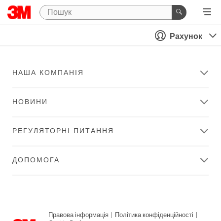
Рахунок
НАША КОМПАНІЯ
НОВИНИ
РЕГУЛЯТОРНІ ПИТАННЯ
ДОПОМОГА
Правова інформація
|
Політика конфіденційності
|