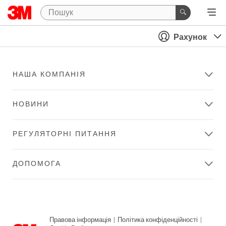
Рахунок
НАША КОМПАНІЯ
НОВИНИ
РЕГУЛЯТОРНІ ПИТАННЯ
ДОПОМОГА
Правова інформація
|
Політика конфіденційності
|