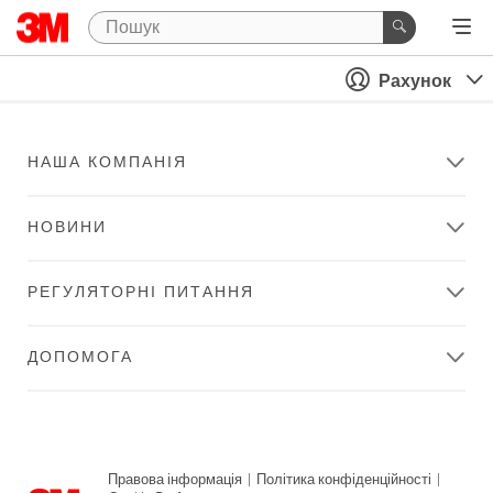
Рахунок
НАША КОМПАНІЯ
НОВИНИ
РЕГУЛЯТОРНІ ПИТАННЯ
ДОПОМОГА
Правова інформація
|
Політика конфіденційності
|