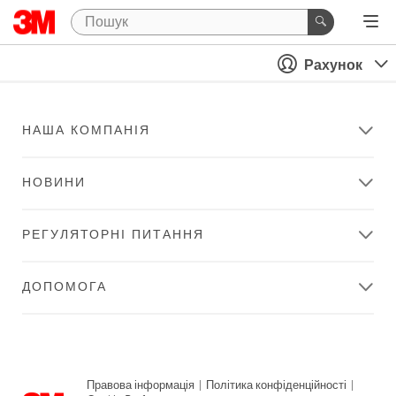
Рахунок
НАША КОМПАНІЯ
НОВИНИ
РЕГУЛЯТОРНІ ПИТАННЯ
ДОПОМОГА
Правова інформація
|
Політика конфіденційності
|